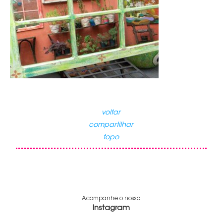
voltar
compartilhar
topo
Acompanhe o nosso
Instagram