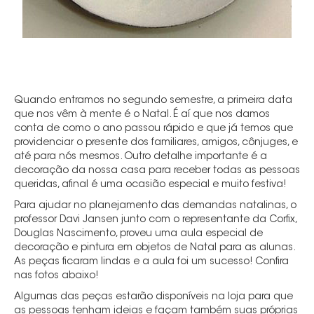
Quando entramos no segundo semestre, a primeira data
que nos vêm à mente é o Natal. É aí que nos damos
conta de como o ano passou rápido e que já temos que
providenciar o presente dos familiares, amigos, cônjuges, e
até para nós mesmos. Outro detalhe importante é a
decoração da nossa casa para receber todas as pessoas
queridas, afinal é uma ocasião especial e muito festiva!
Para ajudar no planejamento das demandas natalinas, o
professor Davi Jansen junto com o representante da Corfix,
Douglas Nascimento, proveu uma aula especial de
decoração e pintura em objetos de Natal para as alunas.
As peças ficaram lindas e a aula foi um sucesso! Confira
nas fotos abaixo!
Algumas das peças estarão disponíveis na loja para que
as pessoas tenham ideias e façam também suas próprias