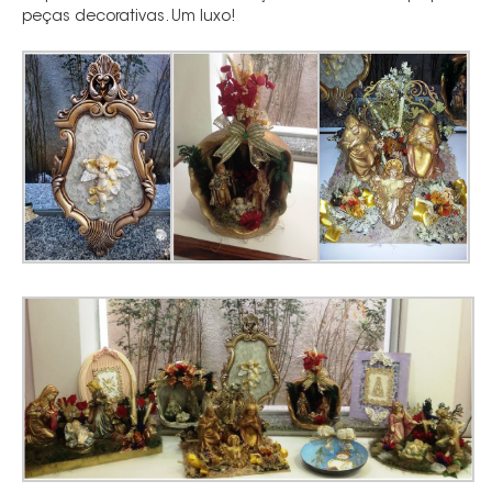
peças decorativas. Um luxo!